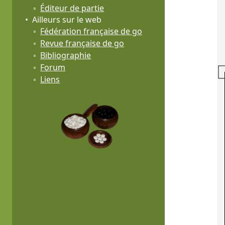
Éditeur de partie
Ailleurs sur le web
Fédération française de go
Revue française de go
Bibliographie
Forum
Liens