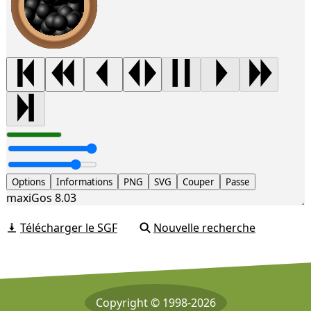
Options
Informations
PNG
SVG
Couper
Passe
maxiGos 8.03
Télécharger le SGF
Nouvelle recherche
Copyright © 1998-2026