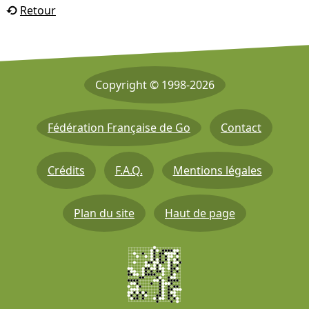
Retour
Copyright © 1998-2026
Fédération Française de Go
Contact
Crédits
F.A.Q.
Mentions légales
Plan du site
Haut de page